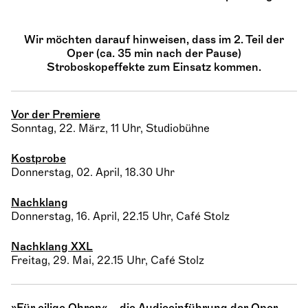
Wir möchten darauf hinweisen, dass im 2. Teil der
Oper (ca. 35 min nach der Pause)
Stroboskopeffekte zum Einsatz kommen.
Vor der Premiere
Sonntag, 22. März, 11 Uhr, Studiobühne
Kostprobe
Donnerstag, 02. April, 18.30 Uhr
Nachklang
Donnerstag, 16. April, 22.15 Uhr, Café Stolz
Nachklang XXL
Freitag, 29. Mai, 22.15 Uhr, Café Stolz