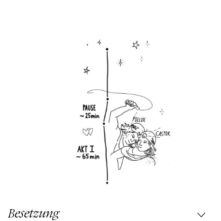
Besetzung