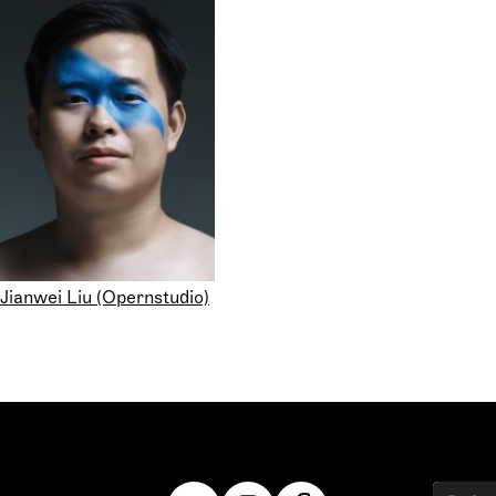
Jianwei Liu (Opernstudio)