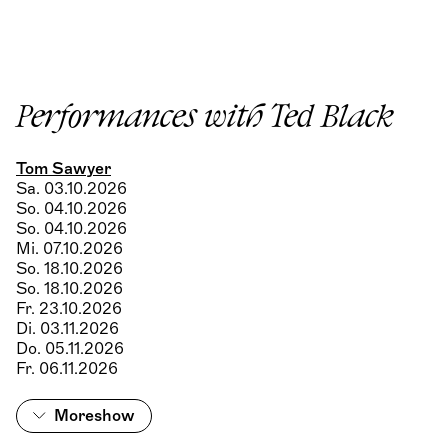
Performances with Ted Black
Tom Sawyer
Sa. 03.10.2026
So. 04.10.2026
So. 04.10.2026
Mi. 07.10.2026
So. 18.10.2026
So. 18.10.2026
Fr. 23.10.2026
Di. 03.11.2026
Do. 05.11.2026
Fr. 06.11.2026
More
show