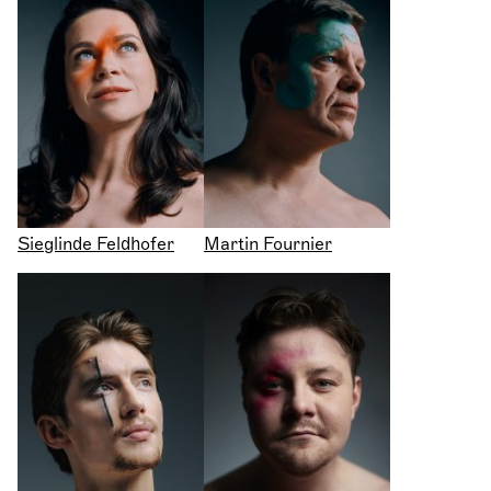
Sieglinde Feldhofer
Martin Fournier