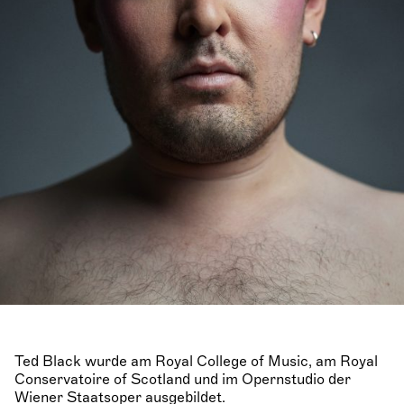
Ted Black wurde am Royal College of Music, am Royal
Conservatoire of Scotland und im Opernstudio der
Wiener Staatsoper ausgebildet.