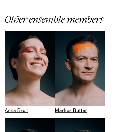
Other ensemble members
Anna Brull
Markus Butter