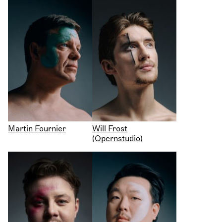
Martin Fournier
Will Frost
(Opernstudio)