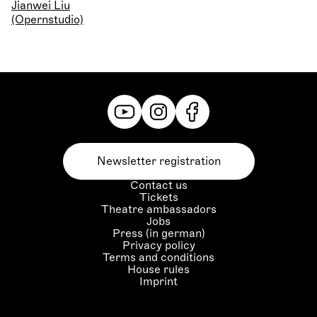
Jianwei Liu
(Opernstudio)
Newsletter registration
Contact us
Tickets
Theatre ambassadors
Jobs
Press (in german)
Privacy policy
Terms and conditions
House rules
Imprint