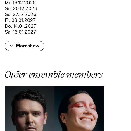
Mi. 16.12.2026
So. 20.12.2026
So. 27.12.2026
Fr. 08.01.2027
Do. 14.01.2027
Sa. 16.01.2027
More
show
Other ensemble members