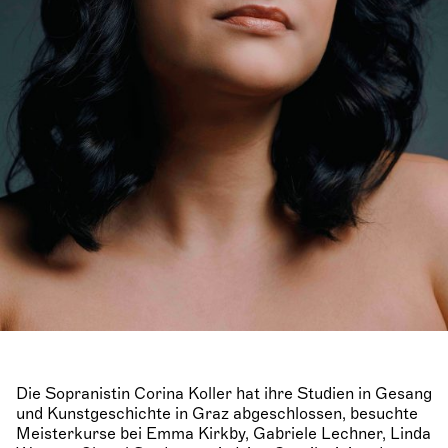
Die Sopranistin Corina Koller hat ihre Studien in Gesang
und Kunstgeschichte in Graz abgeschlossen, besuchte
Meisterkurse bei Emma Kirkby, Gabriele Lechner, Linda