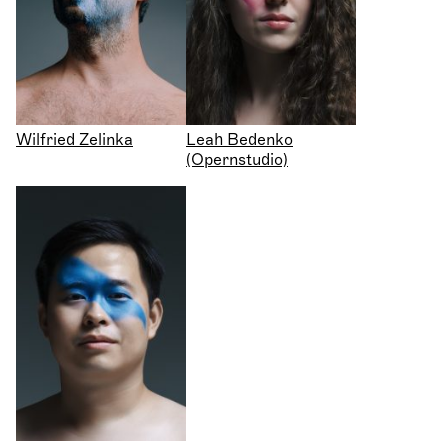
Wilfried Zelinka
Leah Bedenko
(Opernstudio)