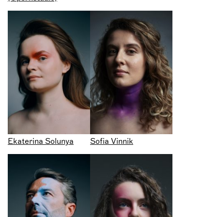
Ekaterina Solunya
Sofia Vinnik