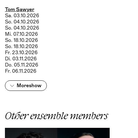
Tom Sawyer
Sa. 03.10.2026
So. 04.10.2026
So. 04.10.2026
Mi. 07.10.2026
So. 18.10.2026
So. 18.10.2026
Fr. 23.10.2026
Di. 03.11.2026
Do. 05.11.2026
Fr. 06.11.2026
More
show
Other ensemble members