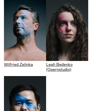
Wilfried Zelinka
Leah Bedenko
(Opernstudio)