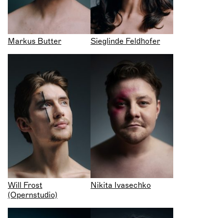
Markus Butter
Sieglinde Feldhofer
Will Frost
Nikita Ivasechko
(Opernstudio)