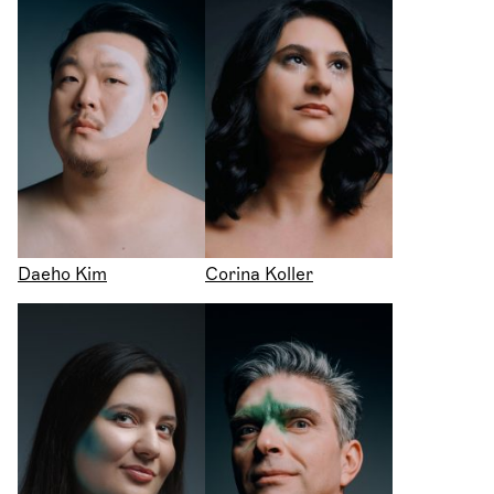
Daeho Kim
Corina Koller