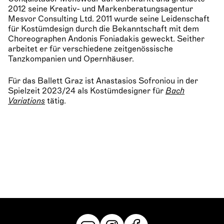
2012 seine Kreativ- und Markenberatungsagentur
Mesvor Consulting Ltd. 2011 wurde seine Leidenschaft
für Kostümdesign durch die Bekanntschaft mit dem
Choreographen Andonis Foniadakis geweckt. Seither
arbeitet er für verschiedene zeitgenössische
Tanzkompanien und Opernhäuser.
Für das Ballett Graz ist Anastasios Sofroniou in der
Spielzeit 2023/24 als Kostümdesigner für
Bach
Variations
tätig.