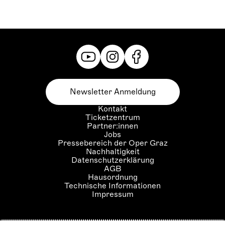
Newsletter Anmeldung
Kontakt
Ticketzentrum
Partner:innen
Jobs
Pressebereich der Oper Graz
Nachhaltigkeit
Datenschutzerklärung
AGB
Hausordnung
Technische Informationen
Impressum