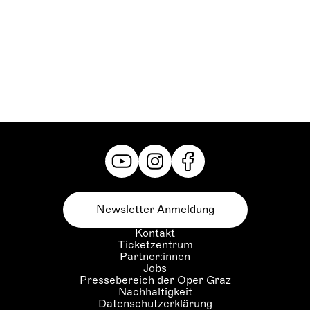
Newsletter Anmeldung
Kontakt
Ticketzentrum
Partner:innen
Jobs
Pressebereich der Oper Graz
Nachhaltigkeit
Datenschutzerklärung