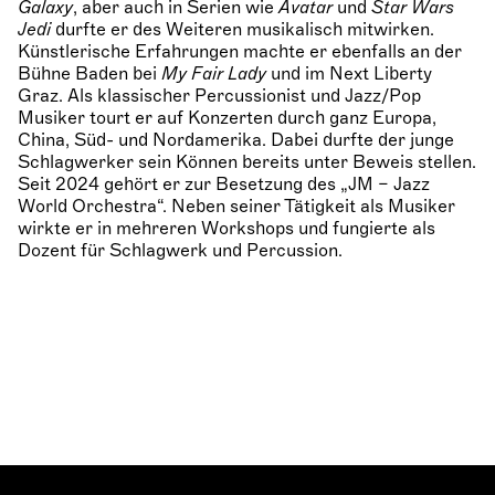
Galaxy
, aber auch in Serien wie
Avatar
und
Star Wars
Jedi
durfte er des Weiteren musikalisch mitwirken.
Künstlerische Erfahrungen machte er ebenfalls an der
Bühne Baden bei
My Fair Lady
und im Next Liberty
Graz. Als klassischer Percussionist und Jazz/Pop
Musiker tourt er auf Konzerten durch ganz Europa,
China, Süd- und Nordamerika. Dabei durfte der junge
Schlagwerker sein Können bereits unter Beweis stellen.
Seit 2024 gehört er zur Besetzung des „JM – Jazz
World Orchestra“. Neben seiner Tätigkeit als Musiker
wirkte er in mehreren Workshops und fungierte als
Dozent für Schlagwerk und Percussion.