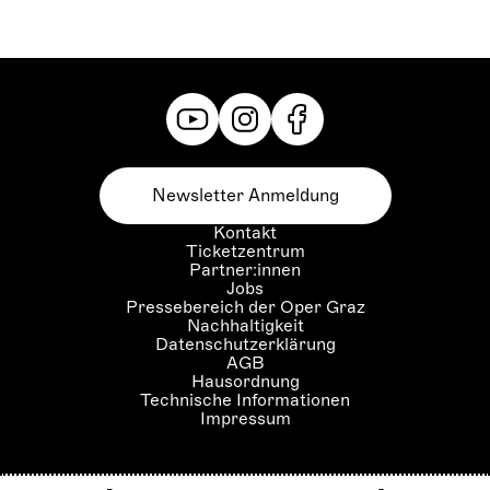
Newsletter Anmeldung
Kontakt
Ticketzentrum
Partner:innen
Jobs
Pressebereich der Oper Graz
Nachhaltigkeit
Datenschutzerklärung
AGB
Hausordnung
Technische Informationen
Impressum