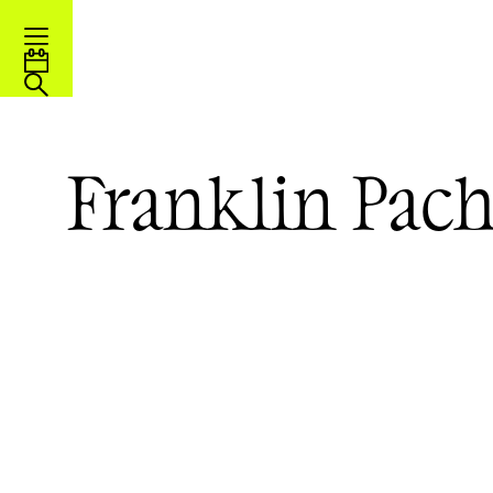
Franklin Pac