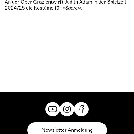
An der Oper Graz entwirft Judith Adam in der Spielzeit
2024/25 die Kostüme für
»
Sacre!
«.
Newsletter Anmeldung