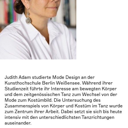
Judith Adam studierte Mode Design an der
Kunsthochschule Berlin Weißensee. Während ihrer
Studienzeit führte ihr Interesse am bewegten Körper
und dem zeitgenössischen Tanz zum Wechsel von der
Mode zum Kostümbild. Die Untersuchung des
Zusammenspiels von Körper und Kostüm im Tanz wurde
zum Zentrum ihrer Arbeit. Dabei setzt sie sich bis heute
intensiv mit den unterschiedlichsten Tanzrichtungen
auseinander.