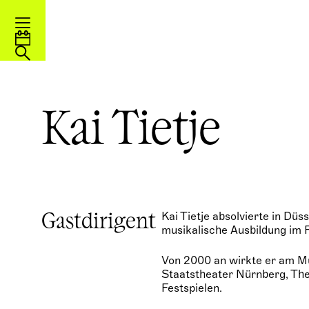
Kai Tietje
Kai Tietje absolvierte in Dü
Gastdirigent
musikalische Ausbildung im F
Von 2000 an wirkte er am M
Staatstheater Nürnberg, The
Festspielen.