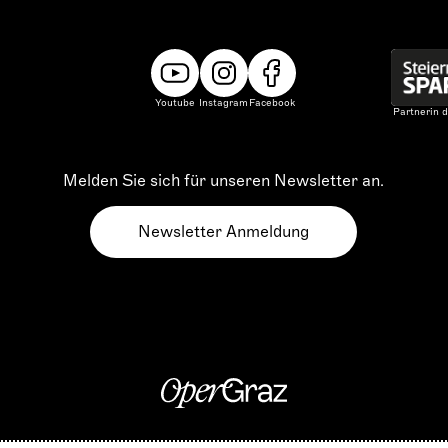
Youtube
Instagram
Facebook
Partnerin d
Melden Sie sich für unseren Newsletter an.
Newsletter Anmeldung