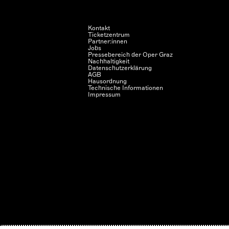
Kontakt
Ticketzentrum
Partner:innen
Jobs
Pressebereich der Oper Graz
Nachhaltigkeit
Datenschutzerklärung
AGB
Hausordnung
Technische Informationen
Impressum