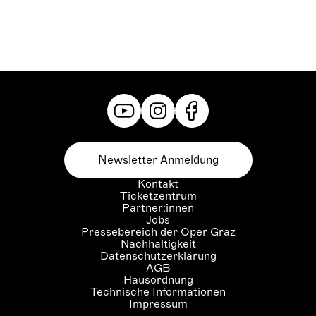
Newsletter Anmeldung
Kontakt
Ticketzentrum
Partner:innen
Jobs
Pressebereich der Oper Graz
Nachhaltigkeit
Datenschutzerklärung
AGB
Hausordnung
Technische Informationen
Impressum