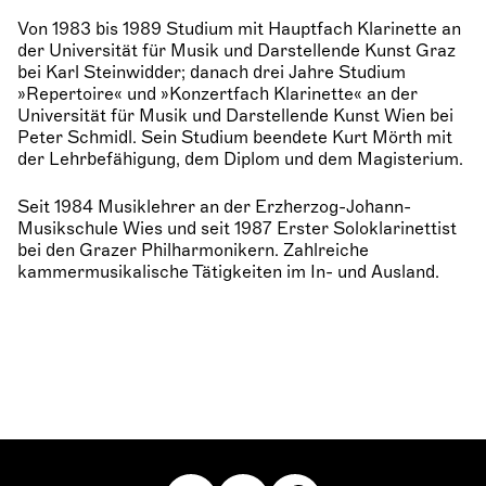
Von 1983 bis 1989 Studium mit Hauptfach Klarinette an
der Universität für Musik und Darstellende Kunst Graz
bei Karl Steinwidder; danach drei Jahre Studium
»Repertoire« und »Konzertfach Klarinette« an der
Universität für Musik und Darstellende Kunst Wien bei
Peter Schmidl. Sein Studium beendete Kurt Mörth mit
der Lehrbefähigung, dem Diplom und dem Magisterium.
Seit 1984 Musiklehrer an der Erzherzog-Johann-
Musikschule Wies und seit 1987 Erster Soloklarinettist
bei den Grazer Philharmonikern. Zahlreiche
kammermusikalische Tätigkeiten im In- und Ausland.