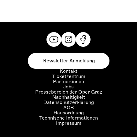
Newsletter Anmeldung
Kontakt
Ticketzentrum
Partner:innen
Jobs
Pressebereich der Oper Graz
Nachhaltigkeit
Datenschutzerklärung
AGB
Hausordnung
Technische Informationen
Impressum