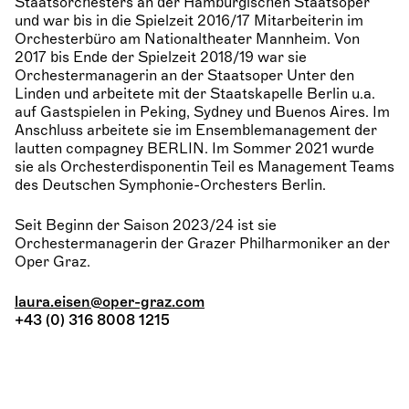
Staatsorchesters an der Hamburgischen Staatsoper
und war bis in die Spielzeit 2016/17 Mitarbeiterin im
Orchesterbüro am Nationaltheater Mannheim. Von
2017 bis Ende der Spielzeit 2018/19 war sie
Orchestermanagerin an der Staatsoper Unter den
Linden und arbeitete mit der Staatskapelle Berlin u.a.
auf Gastspielen in Peking, Sydney und Buenos Aires. Im
Anschluss arbeitete sie im Ensemblemanagement der
lautten compagney BERLIN. Im Sommer 2021 wurde
sie als Orchesterdisponentin Teil es Management Teams
des Deutschen Symphonie-Orchesters Berlin.
Seit Beginn der Saison 2023/24 ist sie
Orchestermanagerin der Grazer Philharmoniker an der
Oper Graz.
laura.eisen@oper-graz.com
+43 (0) 316 8008 1215