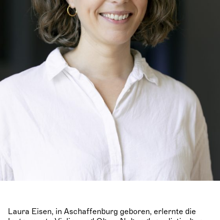
Laura Eisen, in Aschaffenburg geboren, erlernte die