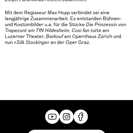
Mit dem Regisseur Max Hopp verbindet sei eine
langjährige Zusammenarbeit. Es entstanden Bühnen-
und Kostümbilder u.a. für die Stücke
Die Prinzessin von
Trapezunt am TfN Hildesheim, Così fan tutte
am
Luzerner Theater,
Barkouf
am Opernhaus Zürich und
nun »
Silk Stockings«
an der Oper Graz.