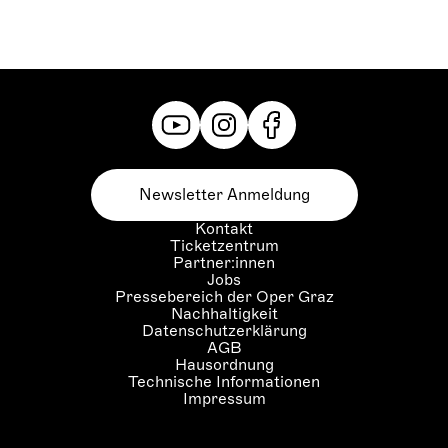
Newsletter Anmeldung
Kontakt
Ticketzentrum
Partner:innen
Jobs
Pressebereich der Oper Graz
Nachhaltigkeit
Datenschutzerklärung
AGB
Hausordnung
Technische Informationen
Impressum