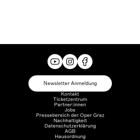
Newsletter Anmeldung
Kontakt
Ticketzentrum
Partner:innen
Jobs
Pressebereich der Oper Graz
Nachhaltigkeit
Datenschutzerklärung
AGB
Hausordnung