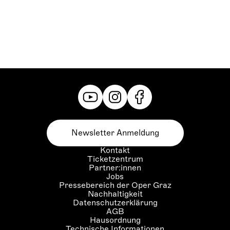
Newsletter Anmeldung
Kontakt
Ticketzentrum
Partner:innen
Jobs
Pressebereich der Oper Graz
Nachhaltigkeit
Datenschutzerklärung
AGB
Hausordnung
Technische Informationen