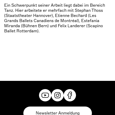
Ein Schwerpunkt seiner Arbeit liegt dabei im Bereich
Tanz. Hier arbeitete er mehrfach mit Stephan Thoss
(Staatstheater Hannover), Etienne Bechard (Les
Grands Ballets Canadiens de Montréal), Estefania
Miranda (Bühnen Bern) und Felix Landerer (Scapino
Ballet Rotterdam).
Newsletter Anmeldung