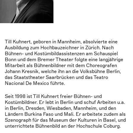
Till Kuhnert, geboren in Mannheim, absolvierte eine
Ausbildung zum Hochbauzeichner in Zürich. Nach
Bühnen- und Kostümbildassistenzen am Schauspiel
Bonn und dem Bremer Theater folgte eine langjährige
Mitarbeit als Bühnenbildner mit dem Choreografen
Johann Kresnik, welche ihn an die Volksbühne Berlin,
das Staatstheater Saarbrücken und das Teatro
Nacional De Mexico führte.
Seit 1998 ist Till Kuhnert freier Bühnen- und
Kostümbildner. Er lebt in Berlin und schuf Arbeiten u.a.
in Berlin, Dresden, Wiesbaden, Mannheim, und den
Ländern Burkina Faso und Mali. Er arbeitete zudem als
Szenograph für das Museum der Kulturen in Basel, und
unterrichtete Bühnenbild an der Hochschule Coburg.