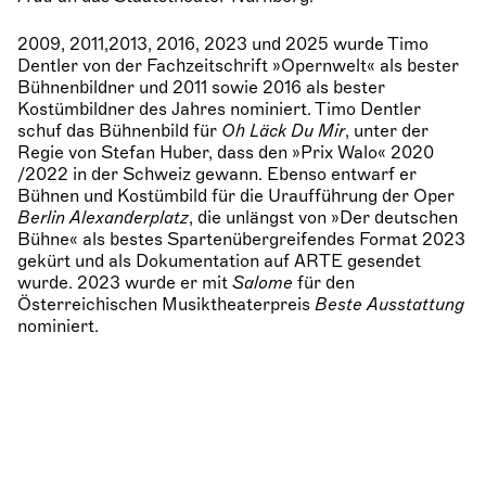
2009, 2011,2013, 2016, 2023 und 2025 wurde Timo
Dentler von der Fachzeitschrift »Opernwelt« als bester
Bühnenbildner und 2011 sowie 2016 als bester
Kostümbildner des Jahres nominiert. Timo Dentler
schuf das Bühnenbild für
Oh Läck Du Mir
, unter der
Regie von Stefan Huber, dass den »Prix Walo« 2020
/2022 in der Schweiz gewann. Ebenso entwarf er
Bühnen und Kostümbild für die Uraufführung der Oper
Berlin Alexanderplatz
, die unlängst von »Der deutschen
Bühne« als bestes Spartenübergreifendes Format 2023
gekürt und als Dokumentation auf ARTE gesendet
wurde. 2023 wurde er mit
Salome
für den
Österreichischen Musiktheaterpreis
Beste Ausstattung
nominiert.