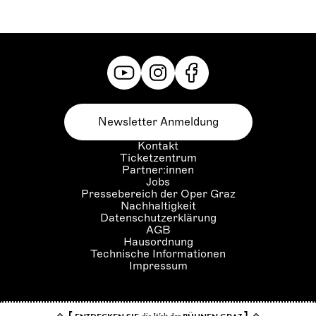
Newsletter Anmeldung
Kontakt
Ticketzentrum
Partner:innen
Jobs
Pressebereich der Oper Graz
Nachhaltigkeit
Datenschutzerklärung
AGB
Hausordnung
Technische Informationen
Impressum
[
]