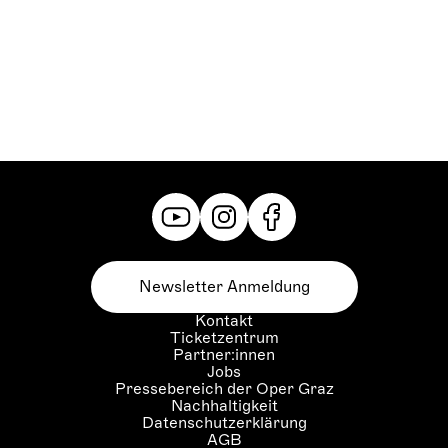
Newsletter Anmeldung
Kontakt
Ticketzentrum
Partner:innen
Jobs
Pressebereich der Oper Graz
Nachhaltigkeit
Datenschutzerklärung
AGB