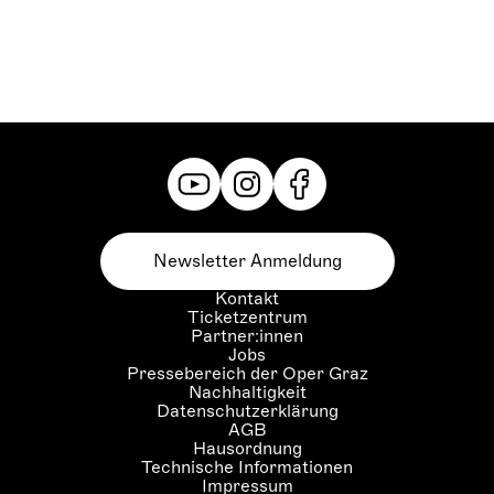
Newsletter Anmeldung
Kontakt
Ticketzentrum
Partner:innen
Jobs
Pressebereich der Oper Graz
Nachhaltigkeit
Datenschutzerklärung
AGB
Hausordnung
Technische Informationen
Impressum