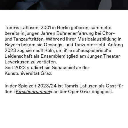
Tomris Lahusen, 2001 in Berlin geboren, sammelte
bereits in jungen Jahren Bühnenerfahrung bei Chor-
und Tanzauftritten. Während ihrer Musicalausbildung in
Bayern bekam sie Gesangs- und Tanzunterricht. Anfang
2023 zog sie nach Köln, um ihre schauspielerische
Leidenschaft als Ensemblemitglied am Jungen Theater
Leverkusen zu vertiefen.
Seit 2023 studiert sie Schauspiel an der
Kunstuniversität Graz.
In der Spielzeit 2023/24 ist Tomris Lahusen als Gast für
den »
Kirschenrummel
« an der Oper Graz engagiert.