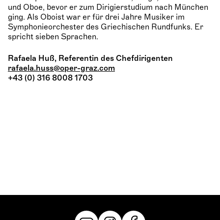
und Oboe, bevor er zum Dirigierstudium nach München
ging. Als Oboist war er für drei Jahre Musiker im
Symphonieorchester des Griechischen Rundfunks. Er
spricht sieben Sprachen.
Rafaela Huß, Referentin des Chefdirigenten
rafaela.huss@oper-graz.com
+43 (0) 316 8008 1703