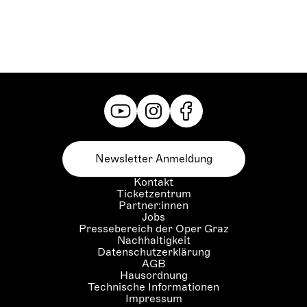
Newsletter Anmeldung
Kontakt
Ticketzentrum
Partner:innen
Jobs
Pressebereich der Oper Graz
Nachhaltigkeit
Datenschutzerklärung
AGB
Hausordnung
Technische Informationen
Impressum