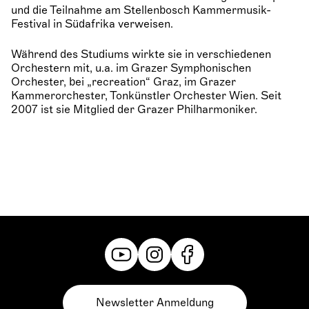
und die Teilnahme am Stellenbosch Kammermusik-
Festival in Südafrika verweisen.
Während des Studiums wirkte sie in verschiedenen
Orchestern mit, u.a. im Grazer Symphonischen
Orchester, bei „recreation“ Graz, im Grazer
Kammerorchester, Tonkünstler Orchester Wien. Seit
2007 ist sie Mitglied der Grazer Philharmoniker.
Newsletter Anmeldung