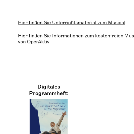
Hier finden Sie Unterrichtsmaterial zum Musical
Hier finden Sie Informationen zum kostenfreien Mu
von OperAktiv!
Digitales
Programmheft: