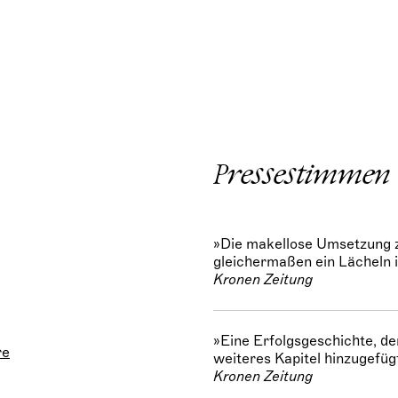
Pressestimmen
»Die makellose Umsetzung 
gleichermaßen ein Lächeln i
Kronen Zeitung
»Eine Erfolgsgeschichte, de
re
weiteres Kapitel hinzugefüg
Kronen Zeitung