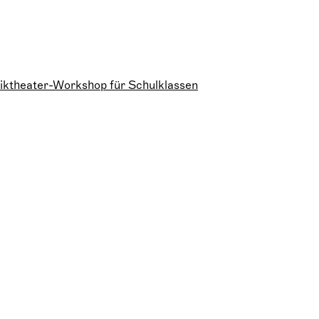
siktheater-Workshop für Schulklassen