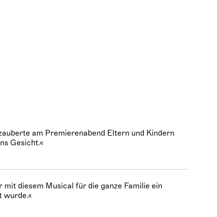
zauberte am Premierenabend Eltern und Kindern
ns Gesicht.«
r mit diesem Musical für die ganze Familie ein
t wurde.«