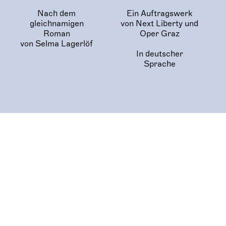
Nach dem
Ein Auftragswerk
gleichnamigen
von Next Liberty und
Roman
Oper Graz
von Selma Lagerlöf
In deutscher
Sprache