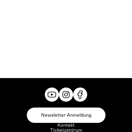
Newsletter Anmeldung
Kontakt
Ticketzentrum