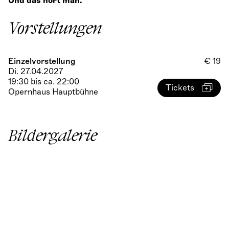
Und das hört man.
Vorstellungen
Einzelvorstellung
€ 19
Di. 27.04.2027
19:30 bis ca. 22:00
Tickets
Opernhaus Hauptbühne
Bildergalerie