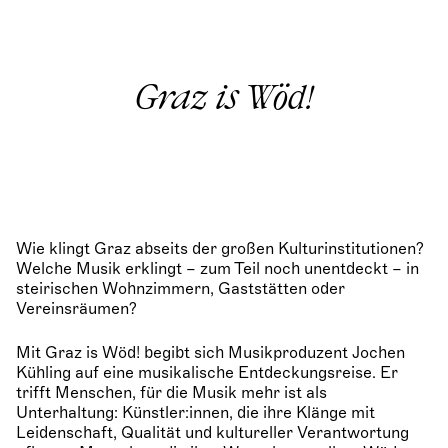
Graz is Wöd!
Wie klingt Graz abseits der großen Kulturinstitutionen?
Welche Musik erklingt – zum Teil noch unentdeckt – in
steirischen Wohnzimmern, Gaststätten oder
Vereinsräumen?
Mit Graz is Wöd! begibt sich Musikproduzent Jochen
Kühling auf eine musikalische Entdeckungsreise. Er
trifft Menschen, für die Musik mehr ist als
Unterhaltung: Künstler:innen, die ihre Klänge mit
Leidenschaft, Qualität und kultureller Verantwortung