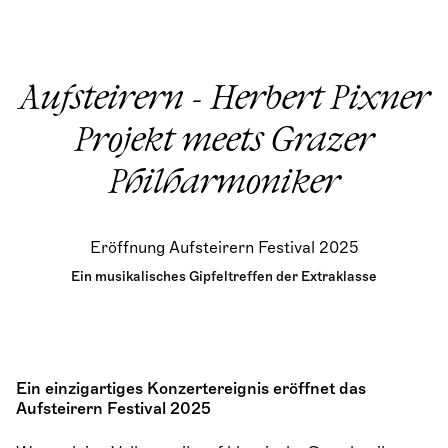
Aufsteirern - Herbert Pixner
Projekt meets Grazer
Philharmoniker
Eröffnung Aufsteirern Festival 2025
Ein
musikalisches Gipfeltreffen der Extraklasse
Ein einzigartiges Konzertereignis eröffnet das
Aufsteirern Festival 2025