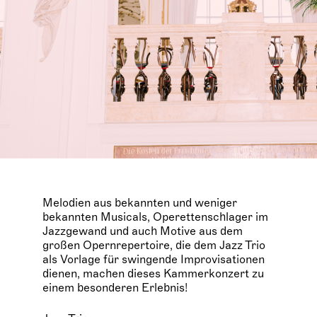
Melodien aus bekannten und weniger
bekannten Musicals, Operettenschlager im
Jazzgewand und auch Motive aus dem
großen Opernrepertoire, die dem Jazz Trio
als Vorlage für swingende Improvisationen
dienen, machen dieses Kammerkonzert zu
einem besonderen Erlebnis!