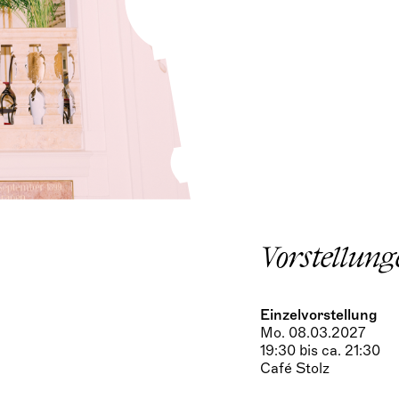
Vorstellung
Einzelvorstellung
Mo. 08.03.2027
19:30 bis ca. 21:30
Café Stolz