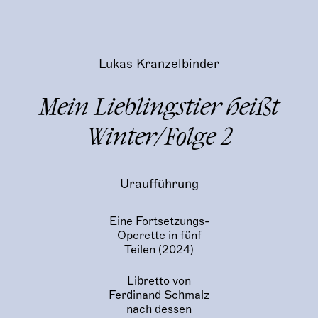
Lukas Kranzelbinder
Mein Lieblingstier heißt
Winter/Folge 2
Uraufführung
Eine Fortsetzungs-
Operette in fünf
Teilen (2024)
Libretto von
Ferdinand Schmalz
nach dessen