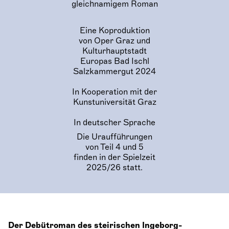
gleichnamigem Roman
Eine Koproduktion
von Oper Graz und
Kulturhauptstadt
Europas Bad Ischl
Salzkammergut 2024
In Kooperation mit der
Kunstuniversität Graz
In deutscher Sprache
Die Uraufführungen
von Teil 4 und 5
finden in der Spielzeit
2025/26 statt.
Der Debütroman des steirischen Ingeborg-