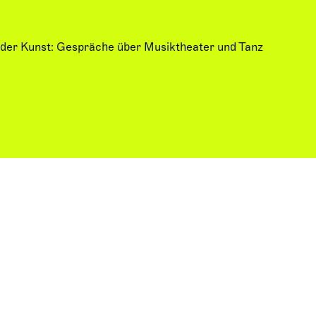
 der Kunst: Gespräche über Musiktheater und Tanz