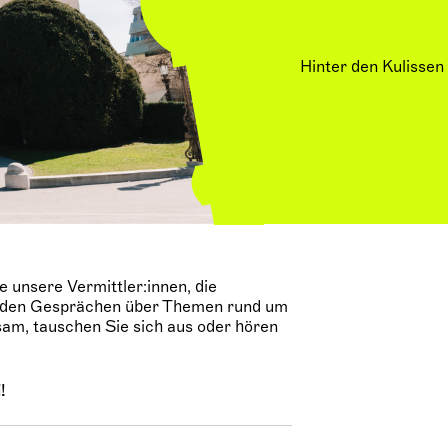
Hinter den Kulissen
 unsere Vermittler:innen, die
enden Gesprächen über Themen rund um
sam, tauschen Sie sich aus oder hören
!