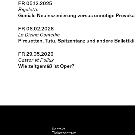
FR 05.12.2025
Rigoletto
Geniale Neuinszenierung versus unnötige Provoka
FR 06.02.2026
La Divina Comedia
Pirouetten, Tutu, Spitzentanz und andere Ballettkl
FR 29.05.2026
Castor et Pollux
Wie zeitgemäß ist Oper?
Kontakt
Ticketzentrum