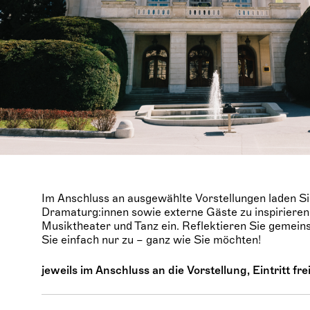
Im Anschluss an ausgewählte Vorstellungen laden Sie
Dramaturg:innen sowie externe Gäste zu inspirier
Musiktheater und Tanz ein. Reflektieren Sie gemein
Sie einfach nur zu – ganz wie Sie möchten!
jeweils im Anschluss an die Vorstellung, Eintritt frei