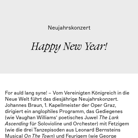
Neujahrskonzert
Happy New Year!
For auld lang syne! – Vom Vereinigten Königreich in die
Neue Welt führt das diesjährige Neujahrskonzert.
Johannes Braun, 1. Kapellmeister der Oper Graz,
dirigiert ein anglophiles Programm, das Gediegenes
(wie Vaughan Williams‘ poetisches Juwel
The Lark
Ascending
für Solovioline und Orchester) mit Fetzigem
(wie die drei Tanzepisoden aus Leonard Bernsteins
Musical
On The Town
) und Feurigem (wie George