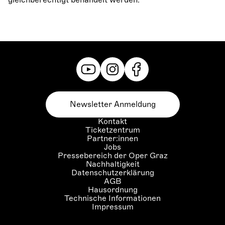
gleichberechtigt behandelt werden.
Newsletter Anmeldung
Kontakt
Ticketzentrum
Partner:innen
Jobs
Pressebereich der Oper Graz
Nachhaltigkeit
Datenschutzerklärung
AGB
Hausordnung
Technische Informationen
Impressum