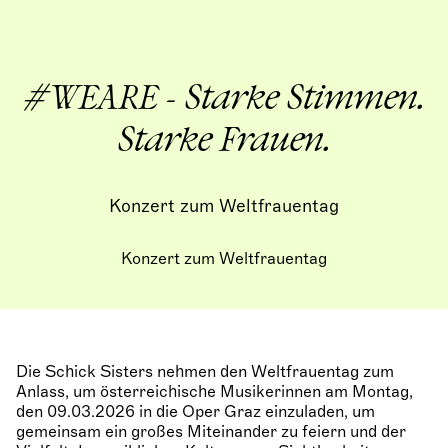
#WEARE - Starke Stimmen.
Starke Frauen.
Konzert zum Weltfrauentag
Konzert zum Weltfrauentag
Die Schick Sisters nehmen den Weltfrauentag zum
Anlass, um österreichische Musikerinnen am Montag,
den 09.03.2026 in die Oper Graz einzuladen, um
gemeinsam ein großes Miteinander zu feiern und der