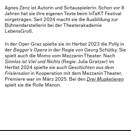
Agnes Zenz ist Autorin und Schauspielerin. Schon vor 8
Jahren hat sie ihre eigenen Texte beim InTaKT Festival
vorgetragen. Seit 2024 macht sie die Ausbildung zur
Bühnendarstellerin bei der Theaterakademie
LebensGroß.
In der Oper Graz spielte sie im Herbst 2023 die Polly in
der
Beggar’s Opera
in der Regie von Georg Schütky. Sie
spielt auch die Momo vom Mezzanin Theater. Nach
Sinnlos ist Viel und Nichts
(Regie: Julia Gratzer) im
Herbst 2024 spielte sie auch
Geschichten aus dem
Frisiersalon
in Kooperation mit dem Mezzanin Theater,
Premiere war im März 2025. Bei den
Drei Musketieren
spielt sie die Rolle Manon.