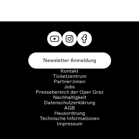
Newsletter Anmeldung
Kontakt
Ticketzentrum
Partner:innen
Jobs
Pressebereich der Oper Graz
Nachhaltigkeit
Datenschutzerklärung
AGB
Hausordnung
Technische Informationen
Impressum