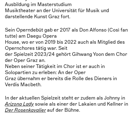
Ausbildung im Masterstudium
Musiktheater an der Universität für Musik und
darstellende Kunst Graz fort.
Sein Operndebüt gab er 2017 als Don Alfonso (Così fan
tutte) am Daegu Opera
House, wo er von 2019 bis 2022 auch als Mitglied des
Opernchores tätig war. Seit
der Spielzeit 2023/24 gehört Gihwang Yoon dem Chor
der Oper Graz an.
Neben seiner Tätigkeit im Chor ist er auch in
Solopartien zu erleben: An der Oper
Graz übernahm er bereits die Rolle des Dieners in
Verdis Macbeth.
In der aktuellen Spielzeit steht er zudem als Johnny in
Arizona Lady
sowie als einer der Lakaien und Kellner in
Der Rosenkavalier
auf der Bühne.