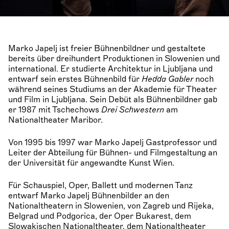
Marko Japelj ist freier Bühnenbildner und gestaltete
bereits über dreihundert Produktionen in Slowenien und
international. Er studierte Architektur in Ljubljana und
entwarf sein erstes Bühnenbild für
Hedda Gabler
noch
während seines Studiums an der Akademie für Theater
und Film in Ljubljana. Sein Debüt als Bühnenbildner gab
er 1987 mit Tschechows
Drei Schwestern
am
Nationaltheater Maribor.
Von 1995 bis 1997 war Marko Japelj Gastprofessor und
Leiter der Abteilung für Bühnen- und Filmgestaltung an
der Universität für angewandte Kunst Wien.
Für Schauspiel, Oper, Ballett und modernen Tanz
entwarf Marko Japelj Bühnenbilder an den
Nationaltheatern in Slowenien, von Zagreb und Rijeka,
Belgrad und Podgorica, der Oper Bukarest, dem
Slowakischen Nationaltheater, dem Nationaltheater