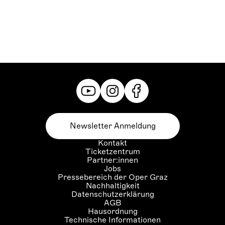
Newsletter Anmeldung
Kontakt
Ticketzentrum
Partner:innen
Jobs
Pressebereich der Oper Graz
Nachhaltigkeit
Datenschutzerklärung
AGB
Hausordnung
Technische Informationen