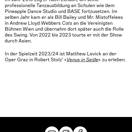
professionelle Tanzausbildung an Schulen wie dem
Pineapple Dance Studio und BASE fortzusetzen. Im
selben Jahr kam er als Bill Bailey und Mr. Mistoffelees
in Andrew Lloyd Webbers
Cats
an die Vereinigten
Bühnen Wien und übernahm dort später auch die Rolle
des Swing. Von 2022 bis 2023 tourte er mit der Show
durch Asien.
In der Spielzeit 2023/24 ist Matthew Levick an der
Oper Graz in Robert Stolz‘ »
Venus in Seide
« zu erleben.