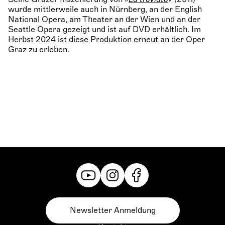
wurde mittlerweile auch in Nürnberg, an der English
National Opera, am Theater an der Wien und an der
Seattle Opera gezeigt und ist auf DVD erhältlich. Im
Herbst 2024 ist diese Produktion erneut an der Oper
Graz zu erleben.
Newsletter Anmeldung