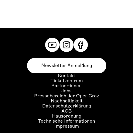
Newsletter Anmeldung
Kontakt
Ticketzentrum
Partner:innen
Jobs
Pressebereich der Oper Graz
Nachhaltigkeit
Datenschutzerklärung
AGB
Hausordnung
Technische Informationen
Impressum