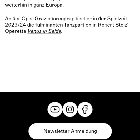
weiterhin in ganz Europa.
An der Oper Graz choreographiert er in der Spielzeit
2023/24 die fulminanten Tanzpartien in Robert Stolz‘
Operette
Venus in Seide
.
Newsletter Anmeldung