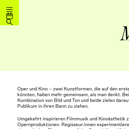
Oper und Kino – zwei Kunstformen, die auf den erste
könnten, haben mehr gemeinsam, als man denkt. Bei
Kombination von Bild und Ton und beide zielen dara
Publikum in ihren Bann zu ziehen.
Umgekehrt inspirieren Filmmusik und Kinoästheti
Opernproduktionen. Regisseur:innen experimentiere