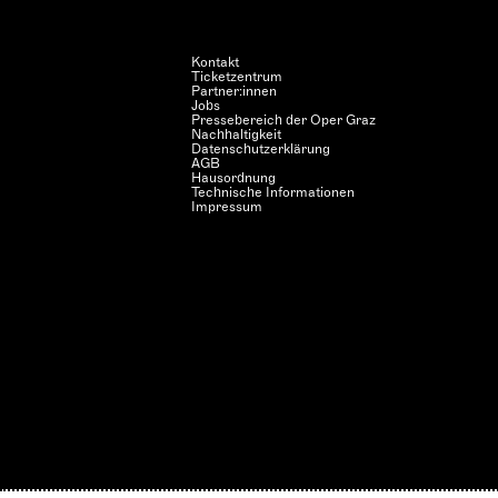
Kontakt
Ticketzentrum
Partner:innen
Jobs
Pressebereich der Oper Graz
Nachhaltigkeit
Datenschutzerklärung
AGB
Hausordnung
Technische Informationen
Impressum