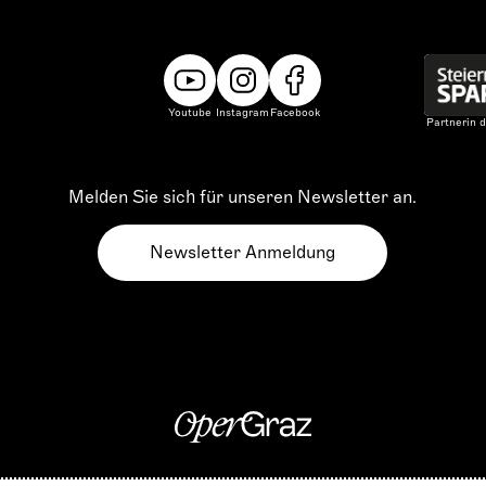
Youtube
Instagram
Facebook
Partnerin d
Melden Sie sich für unseren Newsletter an.
Newsletter Anmeldung