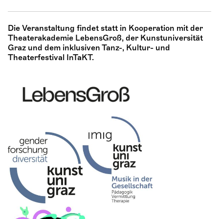
Die Veranstaltung findet statt in Kooperation mit der
Theaterakademie LebensGroß, der Kunstuniversität
Graz und dem inklusiven Tanz-, Kultur- und
Theaterfestival InTaKT.