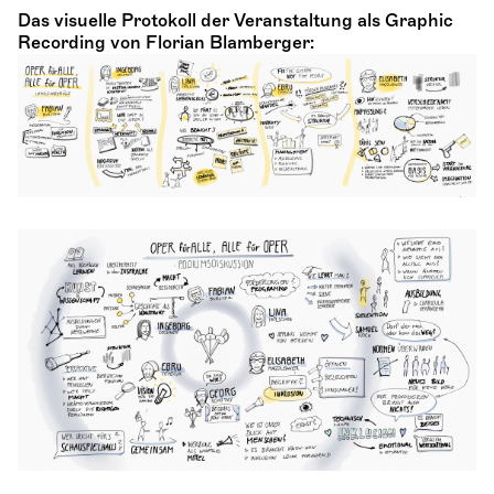
Das visuelle Protokoll der Veranstaltung als Graphic
Recording von Florian Blamberger: