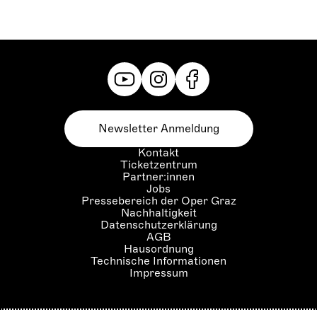
Newsletter Anmeldung
Kontakt
Ticketzentrum
Partner:innen
Jobs
Pressebereich der Oper Graz
Nachhaltigkeit
Datenschutzerklärung
AGB
Hausordnung
Technische Informationen
Impressum