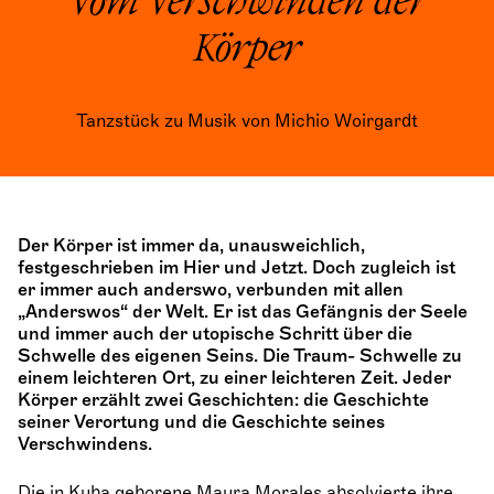
Vom Verschwinden der
Körper
Tanzstück zu Musik von Michio Woirgardt
Der Körper ist immer da, unausweichlich,
festgeschrieben im Hier und Jetzt. Doch zugleich ist
er immer auch anderswo, verbunden mit allen
„Anderswos“ der Welt. Er ist das Gefängnis der Seele
und immer auch der utopische Schritt über die
Schwelle des eigenen Seins. Die Traum- Schwelle zu
einem leichteren Ort, zu einer leichteren Zeit. Jeder
Körper erzählt zwei Geschichten: die Geschichte
seiner Verortung und die Geschichte seines
Verschwindens.
Die in Kuba geborene Maura Morales absolvierte ihre