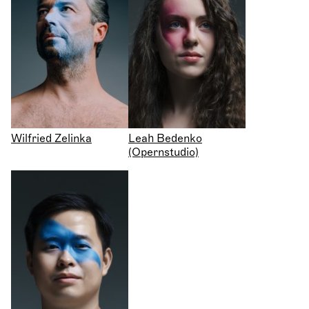
Wilfried Zelinka
Leah Bedenko
(Opernstudio)