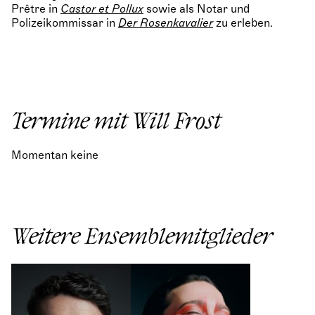
Prêtre in
Castor et Pollux
sowie als Notar und
Polizeikommissar in
Der Rosenkavalier
zu erleben.
Termine mit Will Frost
Momentan keine
Weitere Ensemblemitglieder