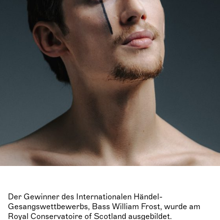
Der Gewinner des Internationalen Händel-
Gesangswettbewerbs, Bass William Frost, wurde am
Royal Conservatoire of Scotland ausgebildet.