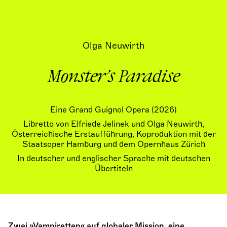
Olga Neuwirth
Monster’s Paradise
Eine Grand Guignol Opera (2026)
Libretto von Elfriede Jelinek und Olga Neuwirth,
Österreichische Erstaufführung, Koproduktion mit der
Staatsoper Hamburg und dem Opernhaus Zürich
In deutscher und englischer Sprache mit deutschen
Übertiteln
Zwei »Vampiretten« auf globaler Mission, eine