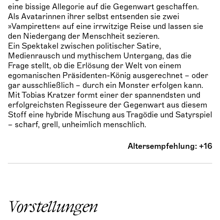
eine bissige Allegorie auf die Gegenwart geschaffen.
Als Avatarinnen ihrer selbst entsenden sie zwei
»Vampiretten« auf eine irrwitzige Reise und lassen sie
den Niedergang der Menschheit sezieren.
Ein Spektakel zwischen politischer Satire,
Medienrausch und mythischem Untergang, das die
Frage stellt, ob die Erlösung der Welt von einem
egomanischen Präsidenten-König ausgerechnet – oder
gar ausschließlich – durch ein Monster erfolgen kann.
Mit Tobias Kratzer formt einer der spannendsten und
erfolgreichsten Regisseure der Gegenwart aus diesem
Stoff eine hybride Mischung aus Tragödie und Satyrspiel
– scharf, grell, unheimlich menschlich.
Altersempfehlung: +16
Vorstellungen