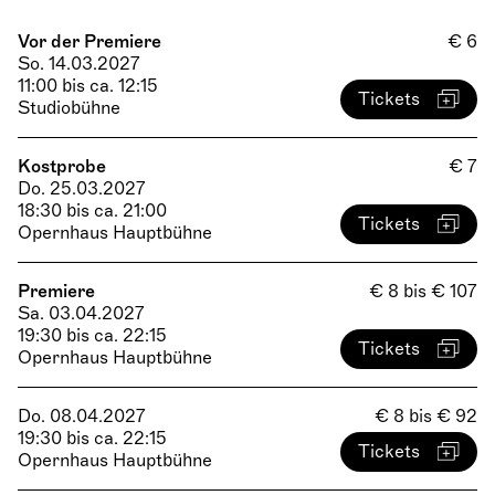
Vor der Premiere
€ 6
So. 14.03.2027
11:00 bis ca. 12:15
Tickets
Studiobühne
Kostprobe
€ 7
Do. 25.03.2027
18:30 bis ca. 21:00
Tickets
Opernhaus Hauptbühne
Premiere
€ 8 bis € 107
Sa. 03.04.2027
19:30 bis ca. 22:15
Tickets
Opernhaus Hauptbühne
Do. 08.04.2027
€ 8 bis € 92
19:30 bis ca. 22:15
Tickets
Opernhaus Hauptbühne