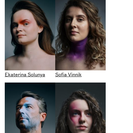
Ekaterina Solunya
Sofia Vinnik