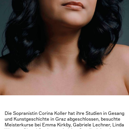
Die Sopranistin Corina Koller hat ihre Studien in Gesang
und Kunstgeschichte in Graz abgeschlossen, besuchte
Meisterkurse bei Emma Kirkby, Gabriele Lechner, Linda