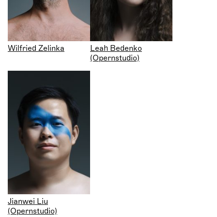
Wilfried Zelinka
Leah Bedenko
(Opernstudio)
Jianwei Liu
(Opernstudio)