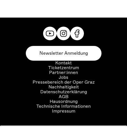
Newsletter Anmeldung
Kontakt
Ticketzentrum
Partner:innen
Jobs
Pressebereich der Oper Graz
Nachhaltigkeit
Datenschutzerklärung
AGB
Hausordnung
Technische Informationen
Impressum