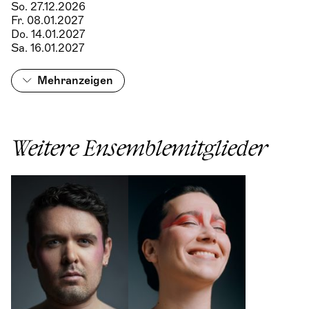
So. 27.12.2026
Fr. 08.01.2027
Do. 14.01.2027
Sa. 16.01.2027
Mehr
anzeigen
Weitere Ensemblemitglieder