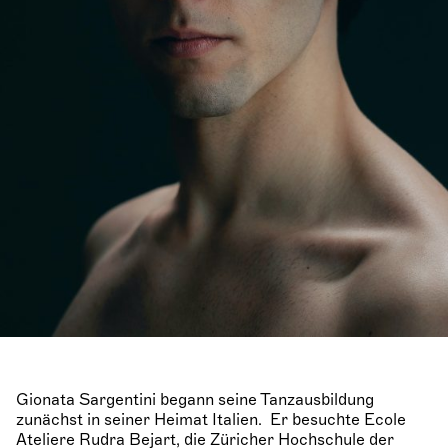
Gionata Sargentini begann seine Tanzausbildung
zunächst in seiner Heimat Italien. Er besuchte Ecole
Ateliere Rudra Bejart, die Züricher Hochschule der