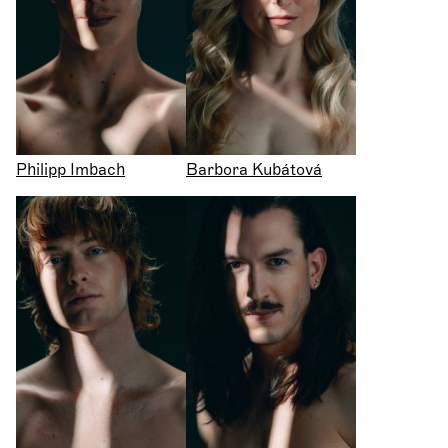
Philipp Imbach
Barbora Kubátová