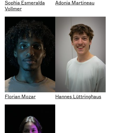
Sophia Esmeralda
Adonia Martineau
Vollmer
Florian Mozar
Hannes Lüttringhaus