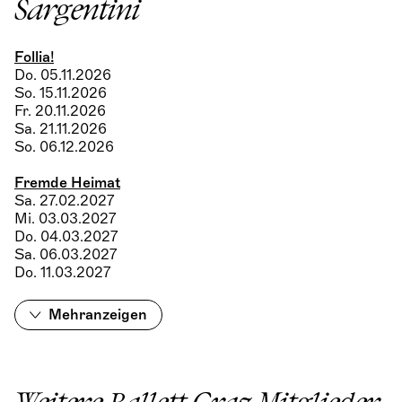
Sargentini
Follia!
Do. 05.11.2026
So. 15.11.2026
Fr. 20.11.2026
Sa. 21.11.2026
So. 06.12.2026
Fremde Heimat
Sa. 27.02.2027
Mi. 03.03.2027
Do. 04.03.2027
Sa. 06.03.2027
Do. 11.03.2027
Mehr
anzeigen