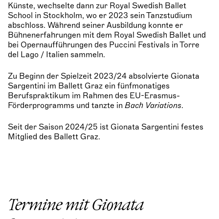
Künste, wechselte dann zur Royal Swedish Ballet
School in Stockholm, wo er 2023 sein Tanzstudium
abschloss. Während seiner Ausbildung konnte er
Bühnenerfahrungen mit dem Royal Swedish Ballet und
bei Opernaufführungen des Puccini Festivals in Torre
del Lago / Italien sammeln.
Zu Beginn der Spielzeit 2023/24 absolvierte Gionata
Sargentini im Ballett Graz ein fünfmonatiges
Berufspraktikum im Rahmen des EU-Erasmus-
Förderprogramms und tanzte in
Bach Variations
.
Seit der Saison 2024/25 ist Gionata Sargentini festes
Mitglied des Ballett Graz.
Termine mit Gionata