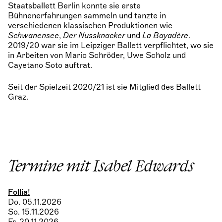
Staatsballett Berlin konnte sie erste
Bühnenerfahrungen sammeln und tanzte in
verschiedenen klassischen Produktionen wie
Schwanensee
,
Der Nussknacker
und
La Bayadère
.
2019/20 war sie im Leipziger Ballett verpflichtet, wo sie
in Arbeiten von Mario Schröder, Uwe Scholz und
Cayetano Soto auftrat.
Seit der Spielzeit 2020/21 ist sie Mitglied des Ballett
Graz.
Termine mit Isabel Edwards
Follia!
Do. 05.11.2026
So. 15.11.2026