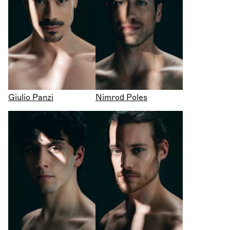
Giulio Panzi
Nimrod Poles