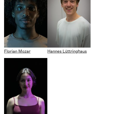
Florian Mozar
Hannes Lüttringhaus