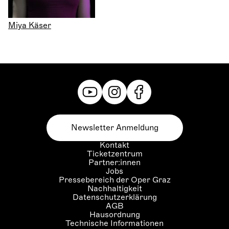
Miya Käser
Newsletter Anmeldung
Kontakt
Ticketzentrum
Partner:innen
Jobs
Pressebereich der Oper Graz
Nachhaltigkeit
Datenschutzerklärung
AGB
Hausordnung
Technische Informationen