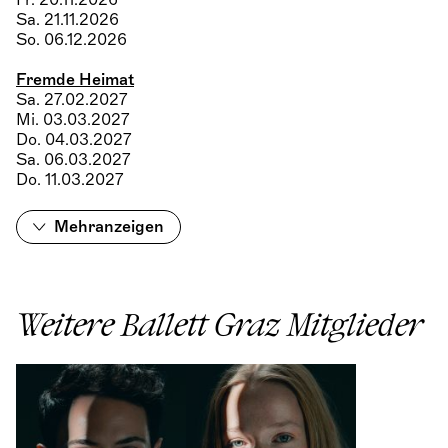
Fr. 20.11.2026
Sa. 21.11.2026
So. 06.12.2026
Fremde Heimat
Sa. 27.02.2027
Mi. 03.03.2027
Do. 04.03.2027
Sa. 06.03.2027
Do. 11.03.2027
Mehr
anzeigen
Weitere Ballett Graz Mitglieder